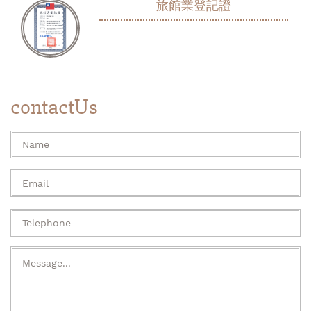
旅館業登記證
contactUs