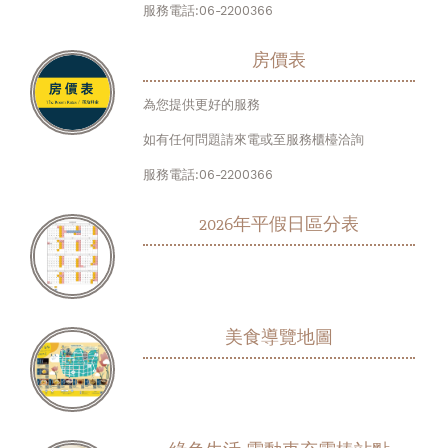
服務電話:06-2200366
房價表
為您提供更好的服務
如有任何問題請來電或至服務櫃檯洽詢
服務電話:06-2200366
2026年平假日區分表
美食導覽地圖