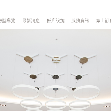
房型導覽
最新消息
飯店設施
服務資訊
線上訂